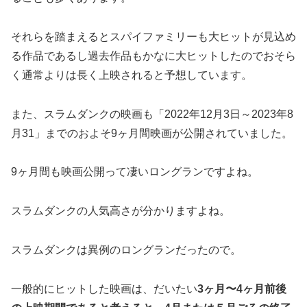
それらを踏まえるとスパイファミリーも大ヒットが見込め
る作品であるし過去作品もかなに大ヒットしたのでおそら
く通常よりは長く上映されると予想しています。
また、スラムダンクの映画も「2022年12月3日～2023年8
月31」までのおよそ9ヶ月間映画が公開されていました。
9ヶ月間も映画公開って凄いロングランですよね。
スラムダンクの人気高さが分かりますよね。
スラムダンクは異例のロングランだったので。
一般的にヒットした映画は、だいたい
3ヶ月〜4ヶ月前後