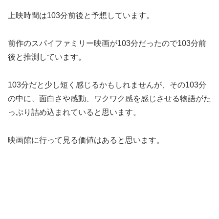
上映時間は103分前後と予想しています。
前作のスパイファミリー映画が103分だったので103分前
後と推測しています。
103分だと少し短く感じるかもしれませんが、その103分
の中に、面白さや感動、ワクワク感を感じさせる物語がた
っぷり詰め込まれていると思います。
映画館に行って見る価値はあると思います。