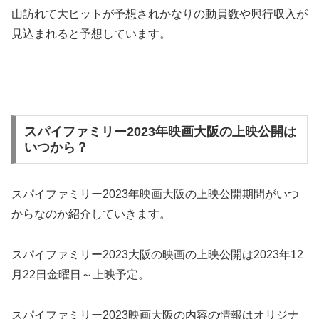
山訪れて大ヒットが予想されかなりの動員数や興行収入が
見込まれると予想しています。
スパイファミリー2023年映画大阪の上映公開は
いつから？
スパイファミリー2023年映画大阪の上映公開期間がいつ
からなのか紹介していきます。
スパイファミリー2023大阪の映画の上映公開は2023年12
月22日金曜日～上映予定。
スパイファミリー2023映画大阪の内容の情報はオリジナ