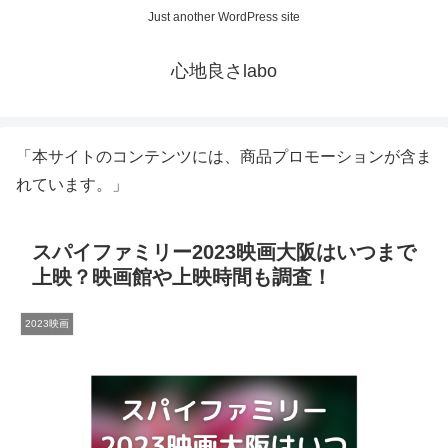
Just another WordPress site
心地良さlabo
「本サイトのコンテンツには、商品プロモーションが含ま
れています。」
スパイファミリー2023映画大阪はいつまで
上映？映画館や上映時間も調査！
2023映画