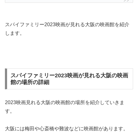
スパイファミリー2023映画が見れる大阪の映画館を紹介
します。
スパイファミリー2023映画が見れる大阪の映画
館の場所の詳細
2023映画見れる大阪の映画館の場所を紹介していきま
す。
大阪には梅田や心斎橋や難波などに映画館があります。