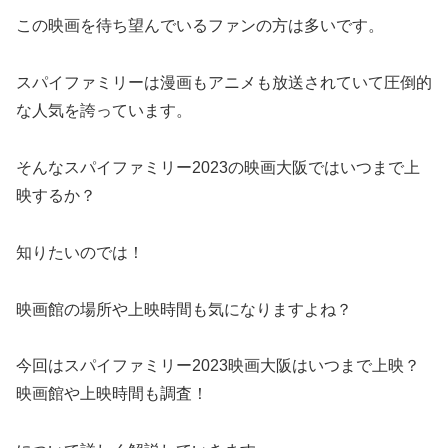
この映画を待ち望んでいるファンの方は多いです。
スパイファミリーは漫画もアニメも放送されていて圧倒的
な人気を誇っています。
そんなスパイファミリー2023の映画大阪ではいつまで上
映するか？
知りたいのでは！
映画館の場所や上映時間も気になりますよね？
今回はスパイファミリー2023映画大阪はいつまで上映？
映画館や上映時間も調査！