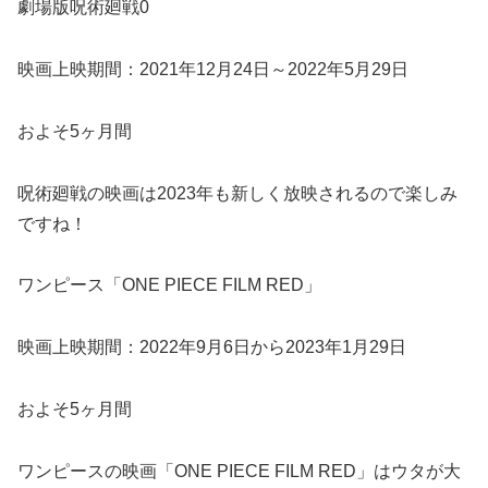
劇場版呪術廻戦0
映画上映期間：2021年12月24日～2022年5月29日
およそ5ヶ月間
呪術廻戦の映画は2023年も新しく放映されるので楽しみ
ですね！
ワンピース「ONE PIECE FILM RED」
映画上映期間：2022年9月6日から2023年1月29日
およそ5ヶ月間
ワンピースの映画「ONE PIECE FILM RED」はウタが大