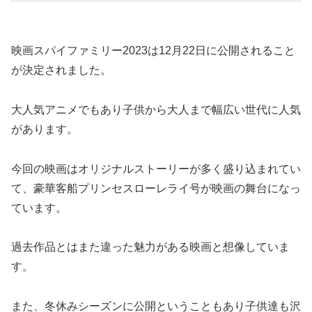
映画スパイファミリー2023は12月22日に公開されること
が決定されました。
大人気アニメでもあり子供から大人まで幅広い世代に人気
があります。
今回の映画はオリジナルストーリーが多く盛り込まれてい
て、豪華客船プリンセスローレライ号が映画の舞台になっ
ています。
過去作品とはまた違った魅力がある映画と想像していま
す。
また、冬休みシーズンに公開ということもあり子供達も沢