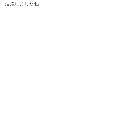
活躍しましたね