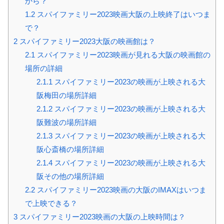
から？
1.2
スパイファミリー2023映画大阪の上映終了はいつま
で？
2
スパイファミリー2023大阪の映画館は？
2.1
スパイファミリー2023映画が見れる大阪の映画館の
場所の詳細
2.1.1
スパイファミリー2023の映画が上映される大
阪梅田の場所詳細
2.1.2
スパイファミリー2023の映画が上映される大
阪難波の場所詳細
2.1.3
スパイファミリー2023の映画が上映される大
阪心斎橋の場所詳細
2.1.4
スパイファミリー2023の映画が上映される大
阪その他の場所詳細
2.2
スパイファミリー2023映画の大阪のIMAXはいつま
で上映できる？
3
スパイファミリー2023映画の大阪の上映時間は？