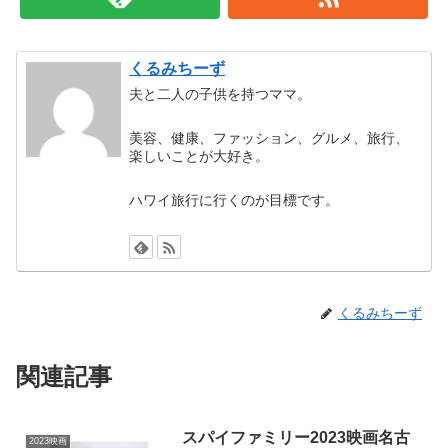
くるみちーず
夫と二人の子供を持つママ。
美容、健康、ファッション、グルメ、旅行、
楽しいことが大好き。
ハワイ旅行に行くのが目標です。
くるみちーず
関連記事
スパイファミリー2023映画名古
2023映画