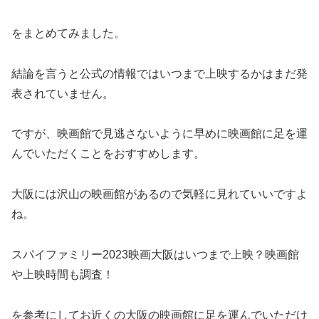
をまとめてみました。
結論を言うと公式の情報ではいつまで上映するかはまだ発
表されていません。
ですが、映画館で見逃さないように早めに映画館に足を運
んでいただくことをおすすめします。
大阪には沢山の映画館があるので気軽に見れていいですよ
ね。
スパイファミリー2023映画大阪はいつまで上映？映画館
や上映時間も調査！
を参考にしてお近くの大阪の映画館に足を運んでいただけ