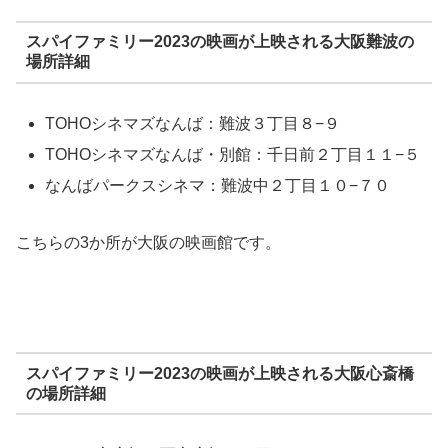
スパイファミリー2023の映画が上映される大阪難波の
場所詳細
TOHOシネマズなんば：難波３丁目８−９
TOHOシネマズなんば・別館：千日前２丁目１１−５
なんばパークスシネマ：難波中２丁目１０−７０
こちらの3か所が大阪の映画館です。
スパイファミリー2023の映画が上映される大阪心斎橋
の場所詳細