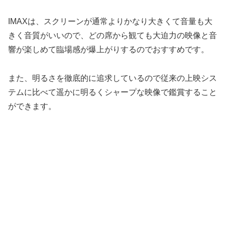
IMAXは、スクリーンが通常よりかなり大きくて音量も大
きく音質がいいので、どの席から観ても大迫力の映像と音
響が楽しめて臨場感が爆上がりするのでおすすめです。
また、明るさを徹底的に追求しているので従来の上映シス
テムに比べて遥かに明るくシャープな映像で鑑賞すること
ができます。