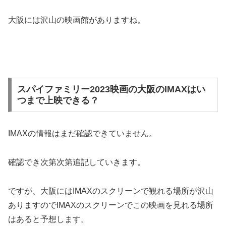
大阪には沢山の映画館がありますね。
スパイファミリー2023映画の大阪のIMAXはい
つまで上映できる？
IMAXの情報はまだ確認できていません。
確認でき次第次第追記していきます。
ですが、大阪にはIMAXのスクリーンで観れる場所が沢山
ありますのでIMAXのスクリーンでこの映画を見れる場所
はあると予想します。