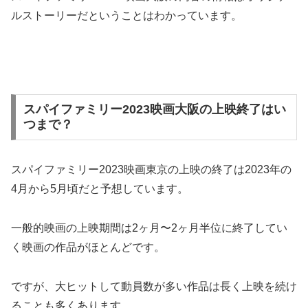
ルストーリーだということはわかっています。
スパイファミリー2023映画大阪の上映終了はい
つまで？
スパイファミリー2023映画東京の上映の終了は2023年の
4月から5月頃だと予想しています。
一般的映画の上映期間は2ヶ月〜2ヶ月半位に終了してい
く映画の作品がほとんどです。
ですが、大ヒットして動員数が多い作品は長く上映を続け
ることも多くあります。