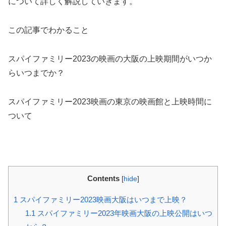
について詳しく解説していきます。
この記事でわかること
スパイファミリー2023の映画の大阪の上映期間がいつか
らいつまでか？
スパイファミリー2023映画の東京の映画館と上映時間に
ついて
Contents
[
hide
]
1
スパイファミリー2023映画大阪はいつまで上映？
1.1
スパイファミリー2023年映画大阪の上映公開はいつ