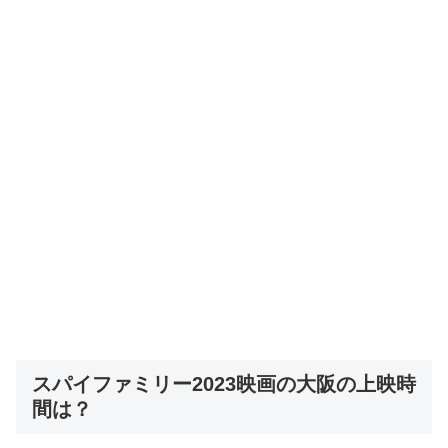
スパイファミリー2023映画の大阪の上映時
間は？