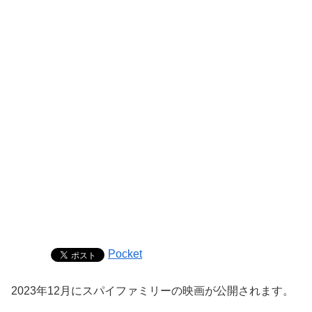
Pocket
2023年12月にスパイファミリーの映画が公開されます。