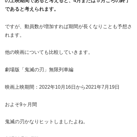
の上映期間であると考えると、
4月または５月ごろの終了
であると考えられます。
ですが、動員数が増加すれば期間が長くなりことも予想さ
れます。
他の映画についても比較していきます。
劇場版「鬼滅の刃」無限列車編
映画上映期間：2022年10月16日から2021年7月19日
およそ9ヶ月間
鬼滅の刃かなりヒットしましたよね。