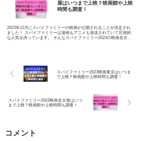
屋はいつまで上映？映画館や上映
時間も調査！
2023年12月にスパイファミリーの映画が公開されることが決定され
ました！ スパイファミリーは漫画もアニメも放送されていて圧倒的
な人気を誇っています。 そんなスパイファミリー2023の映画名古屋
ではいつまで上映するか？ 知...
スパイファミリー2023映画東京はいつま
で上映？映画館や上映時間も調査！
スパイファミリー2023映画名古屋はいつ
まで上映？映画館や上映時間も調査！
コメント